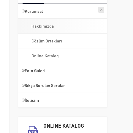
Kurumsal
Hakkımızda
Çözüm Ortakları
Online Katalog
Foto Galeri
Sıkça Sorulan Sorular
İletişim
ONLINE KATALOG