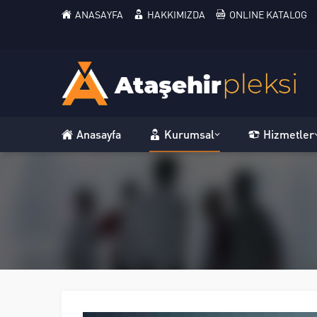
ANASAYFA
HAKKIMIZDA
ONLINE KATALOG
Anasayfa
Kurumsal
Hizmetler